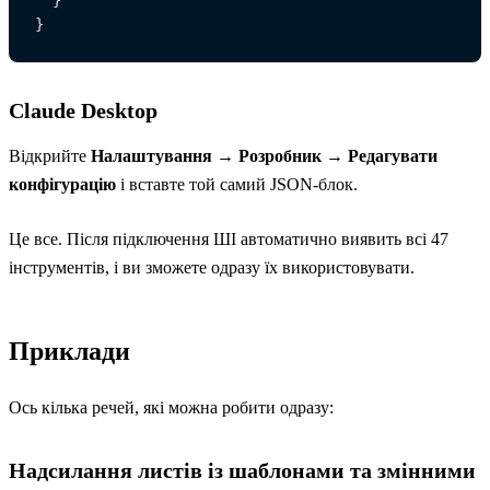
}
Claude Desktop
Відкрийте
Налаштування → Розробник → Редагувати
конфігурацію
і вставте той самий JSON-блок.
Це все. Після підключення ШІ автоматично виявить всі 47
інструментів, і ви зможете одразу їх використовувати.
Приклади
Ось кілька речей, які можна робити одразу:
Надсилання листів із шаблонами та змінними