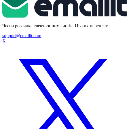
Чесна розсилка електронних листів. Ніяких переплат.
support@emailit.com
X