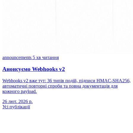
announcements
5 хв читання
Анонсуємо Webhooks v2
Webhooks v2 вже тут: 36 типів подій, підписи HMAC-SHA256,
автоматичні повторні спроби та повна документація для
кожного payload.
26 лют. 2026 р.
Усі публікації