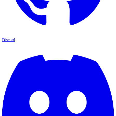
Discord