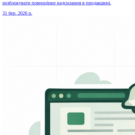
розблокувати повноцінне надсилання в продакшені.
31 бер. 2026 р.