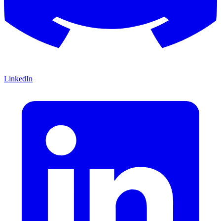
LinkedIn