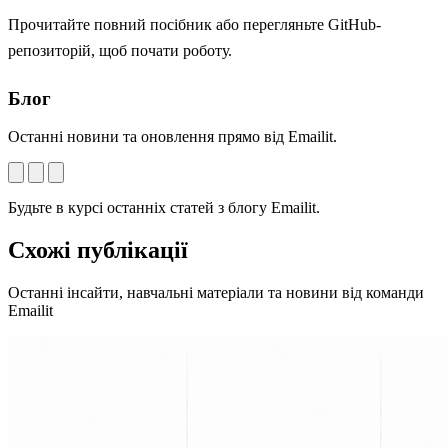
Прочитайте
повний посібник
або перегляньте
GitHub-
репозиторій
, щоб почати роботу.
Блог
Останні новини та оновлення прямо від Emailit.
Будьте в курсі останніх статей з блогу Emailit.
Схожі публікації
Останні інсайти, навчальні матеріали та новини від команди
Emailit