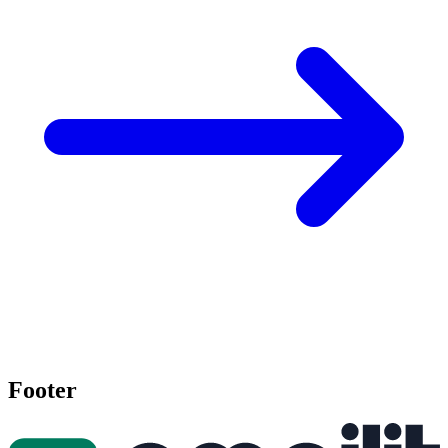
Footer