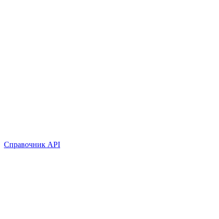
Справочник API