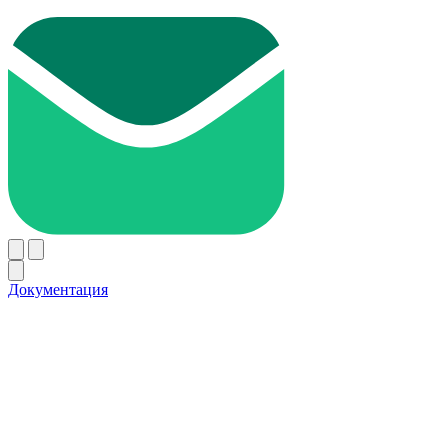
Документация