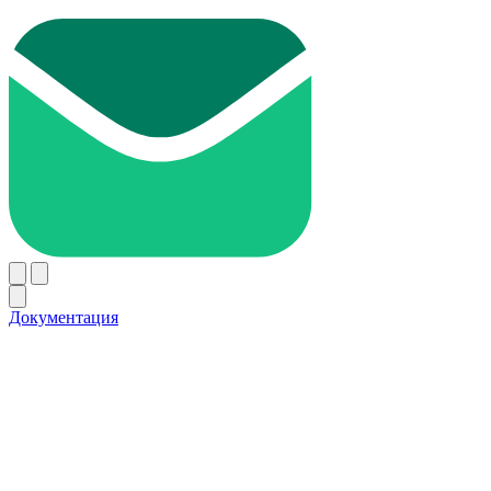
Документация