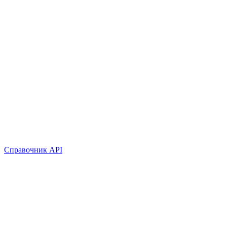
Справочник API