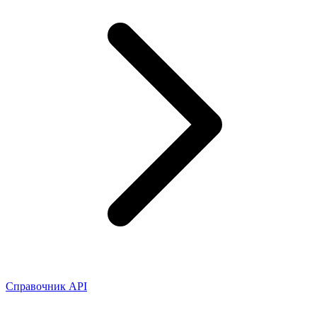
Справочник API