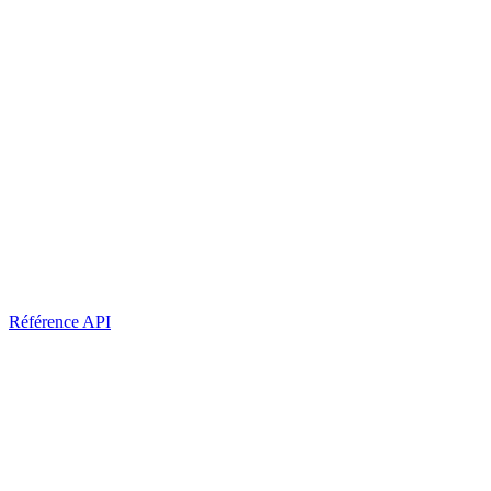
Référence API