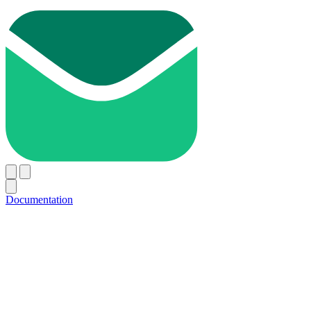
Documentation