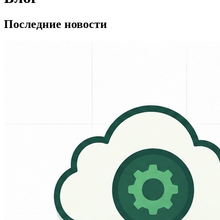
Последние новости