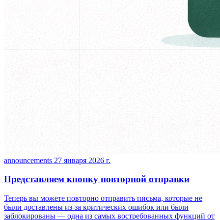
announcements
27 января 2026 г.
Представляем кнопку повторной отправки
Теперь вы можете повторно отправить письма, которые не
были доставлены из-за критических ошибок или были
заблокированы — одна из самых востребованных функций от