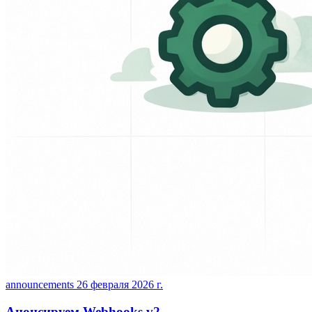
announcements
26 февраля 2026 г.
Анонсируем Webhooks v2