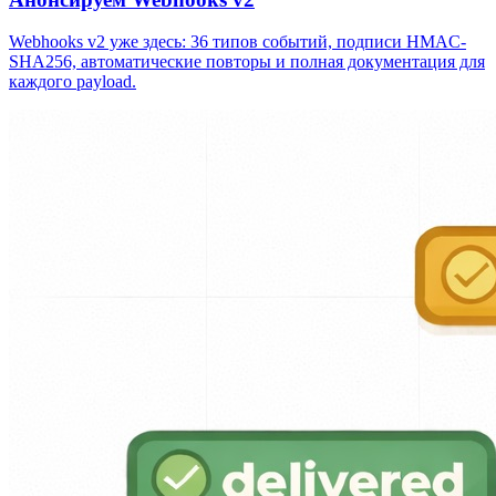
Webhooks v2 уже здесь: 36 типов событий, подписи HMAC-
SHA256, автоматические повторы и полная документация для
каждого payload.