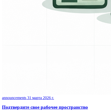
announcements
31 марта 2026 г.
Подтвердите свое рабочее пространство