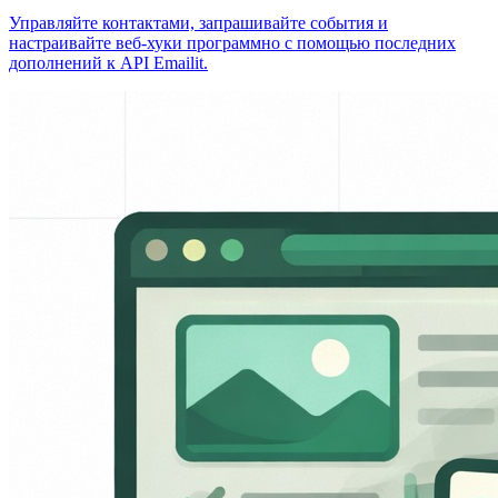
Управляйте контактами, запрашивайте события и
настраивайте веб-хуки программно с помощью последних
дополнений к API Emailit.