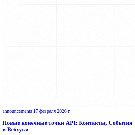
announcements
17 февраля 2026 г.
Новые конечные точки API: Контакты, События
и Вебхуки