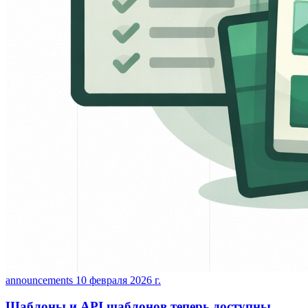
announcements
10 февраля 2026 г.
Шаблоны и API шаблонов теперь доступны