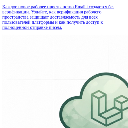
Каждое новое рабочее пространство Emailit создается без
верификации. Узнайте, как верификация рабочего
пространства защищает доставляемость для всех
пользователей платформы и как получить доступ к
полноценной отправке писем.