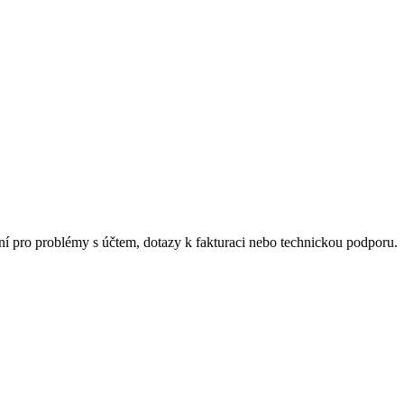
ní pro problémy s účtem, dotazy k fakturaci nebo technickou podporu.