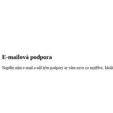
E-mailová podpora
Napište nám e-mail a náš tým podpory se vám ozve co nejdříve. Ideál