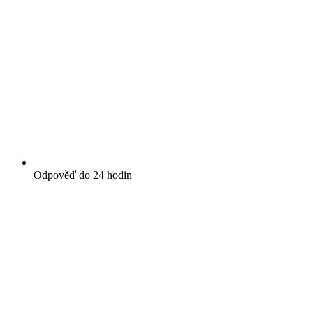
Odpověď do 24 hodin