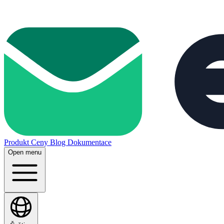
Produkt
Ceny
Blog
Dokumentace
Open menu