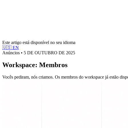
Este artigo está disponível no seu idioma
🇺🇸
EN
Anúncios • 5 DE OUTUBRO DE 2025
Workspace: Membros
Vocês pediram, nós criamos. Os membros do workspace já estão dispo