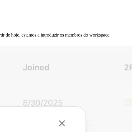
rtir de hoje, estamos a introduzir os membros do workspace.