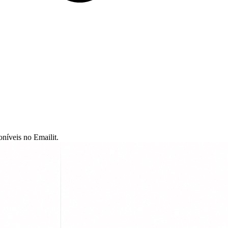
níveis no Emailit.