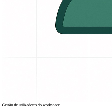
Gestão de utilizadores do workspace