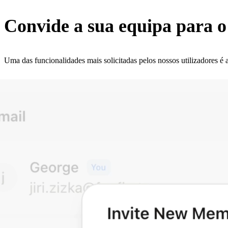
Convide a sua equipa para 
Uma das funcionalidades mais solicitadas pelos nossos utilizadores é