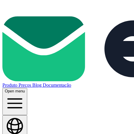
Produto
Preços
Blog
Documentação
Open menu