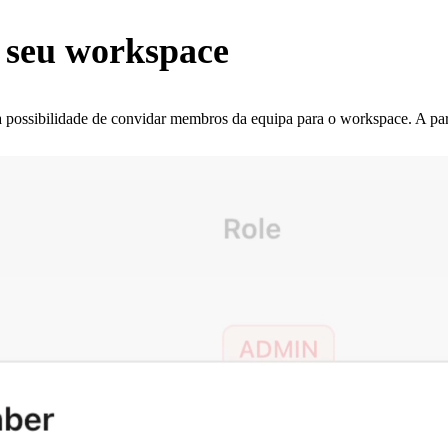
o seu workspace
 a possibilidade de convidar membros da equipa para o workspace. A pa