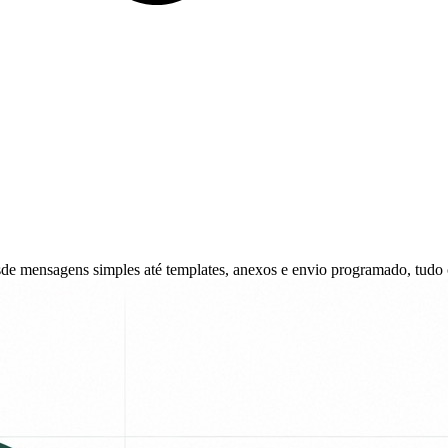
e mensagens simples até templates, anexos e envio programado, tud