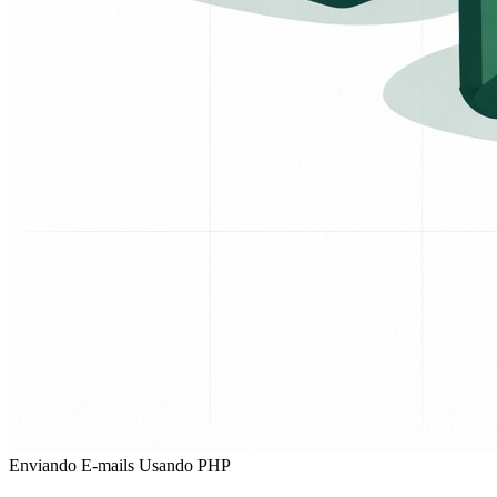
Enviando E-mails Usando PHP