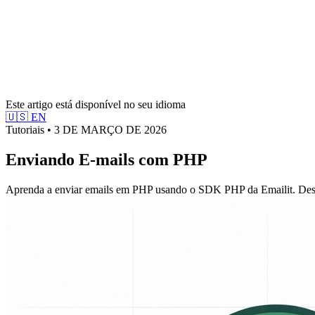
Este artigo está disponível no seu idioma
🇺🇸
EN
Tutoriais • 3 DE MARÇO DE 2026
Enviando E-mails com PHP
Aprenda a enviar emails em PHP usando o SDK PHP da Emailit. Desd