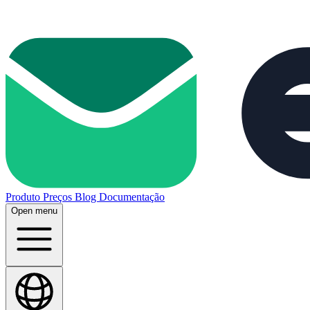
Produto
Preços
Blog
Documentação
Open menu