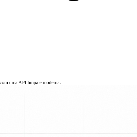
o com uma API limpa e moderna.