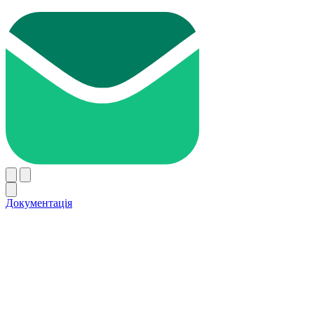
Документація