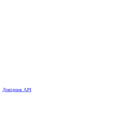
Довідник API