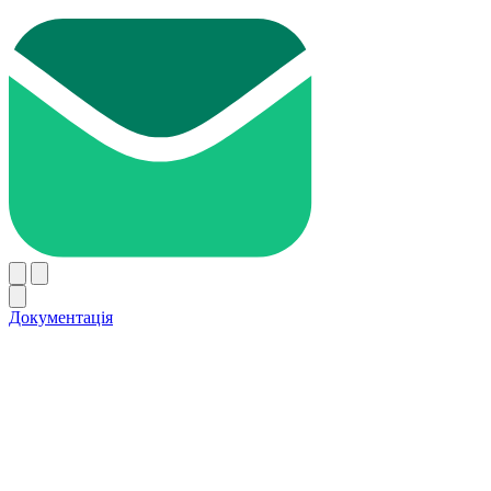
Документація