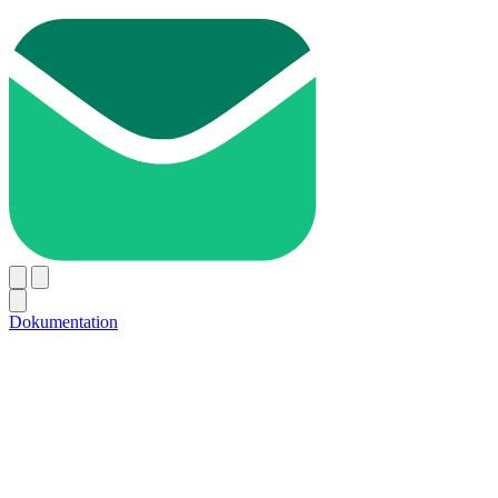
Dokumentation