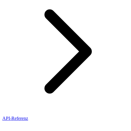
API-Referenz