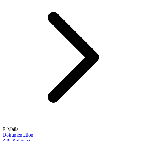
E-Mails
Dokumentation
API-Referenz