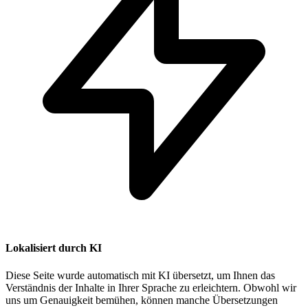
Lokalisiert durch KI
Diese Seite wurde automatisch mit KI übersetzt, um Ihnen das
Verständnis der Inhalte in Ihrer Sprache zu erleichtern. Obwohl wir
uns um Genauigkeit bemühen, können manche Übersetzungen