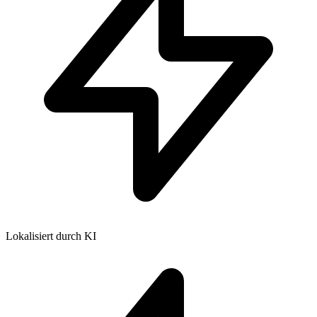
Lokalisiert durch KI