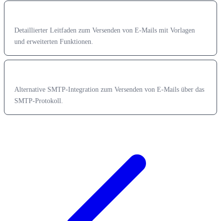
E-Mails versenden
Detaillierter Leitfaden zum Versenden von E-Mails mit Vorlagen
und erweiterten Funktionen.
SMTP-Integration
Alternative SMTP-Integration zum Versenden von E-Mails über das
SMTP-Protokoll.