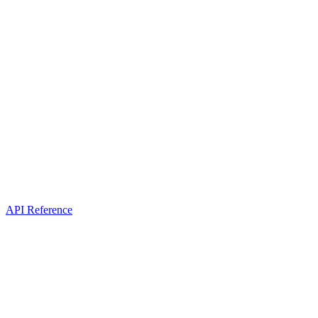
API Reference