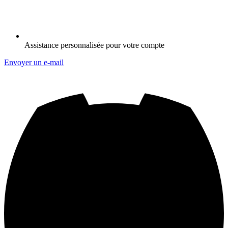
Assistance personnalisée pour votre compte
Envoyer un e-mail