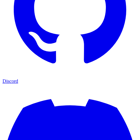
Discord