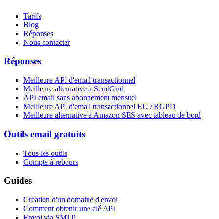
Tarifs
Blog
Réponses
Nous contacter
Réponses
Meilleure API d'email transactionnel
Meilleure alternative à SendGrid
API email sans abonnement mensuel
Meilleure API d'email transactionnel EU / RGPD
Meilleure alternative à Amazon SES avec tableau de bord
Outils email gratuits
Tous les outils
Compte à rebours
Guides
Création d'un domaine d'envoi
Comment obtenir une clé API
Envoi via SMTP