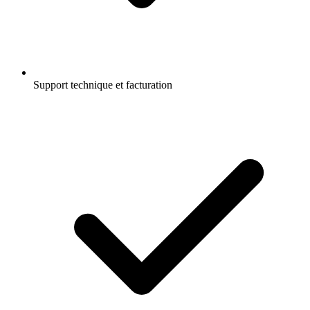
Support technique et facturation