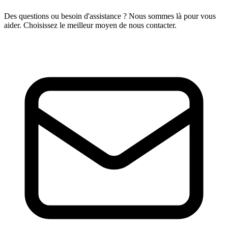
Des questions ou besoin d'assistance ? Nous sommes là pour vous
aider. Choisissez le meilleur moyen de nous contacter.