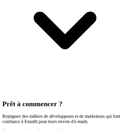
Prêt à commencer ?
Rejoignez des milliers de développeurs et de marketeurs qui font
confiance à Emailit pour leurs envois d'e-mails.