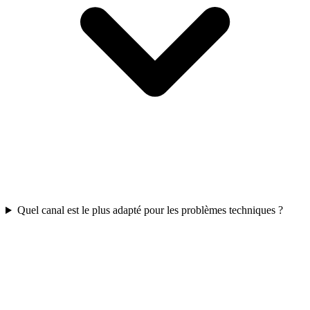
Quel canal est le plus adapté pour les problèmes techniques ?