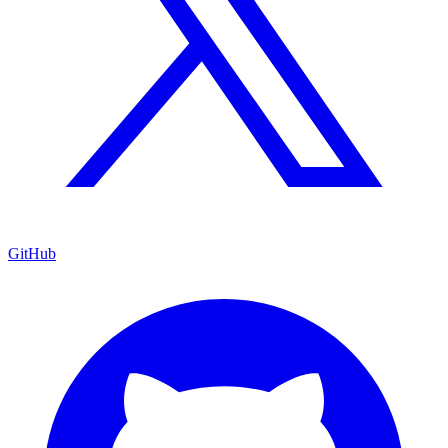
GitHub