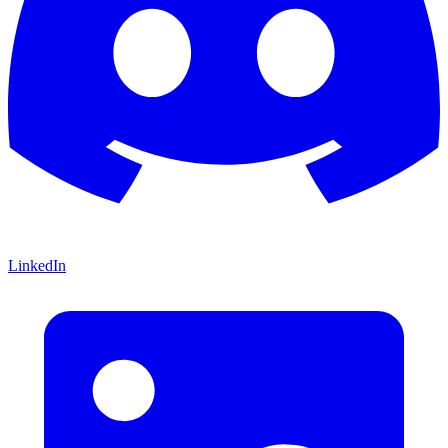
LinkedIn