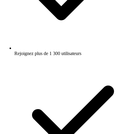
Rejoignez plus de 1 300 utilisateurs