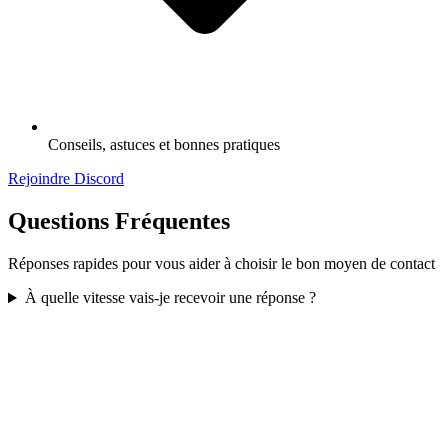
Conseils, astuces et bonnes pratiques
Rejoindre Discord
Questions Fréquentes
Réponses rapides pour vous aider à choisir le bon moyen de contact
À quelle vitesse vais-je recevoir une réponse ?