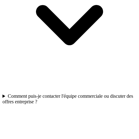
Comment puis-je contacter l'équipe commerciale ou discuter des
offres entreprise ?