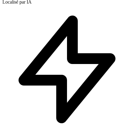
Localisé par IA