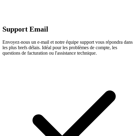
Support Email
Envoyez-nous un e-mail et notre équipe support vous répondra dans
les plus brefs délais. Idéal pour les problèmes de compte, les
questions de facturation ou l'assistance technique.