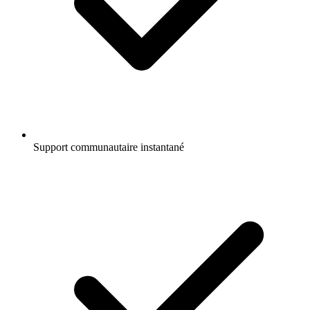
Support communautaire instantané