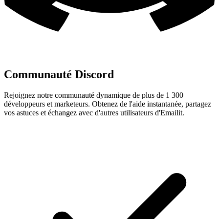
Communauté Discord
Rejoignez notre communauté dynamique de plus de 1 300
développeurs et marketeurs. Obtenez de l'aide instantanée, partagez
vos astuces et échangez avec d'autres utilisateurs d'Emailit.