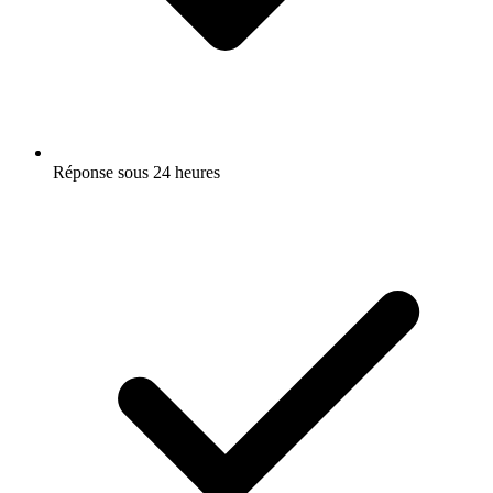
Réponse sous 24 heures