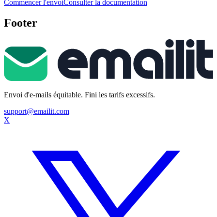
Commencer l'envoi
Consulter la documentation
Footer
Envoi d'e-mails équitable. Fini les tarifs excessifs.
support@emailit.com
X