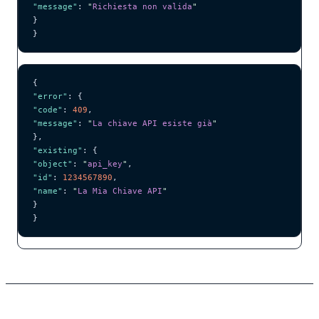
"message"
: 
"
Richiesta non valida
"
}
}
{
"error"
: {
"code"
: 
409
,
"message"
: 
"
La chiave API esiste già
"
},
"existing"
: {
"object"
: 
"
api_key
"
,
"id"
: 
1234567890
,
"name"
: 
"
La Mia Chiave API
"
}
}