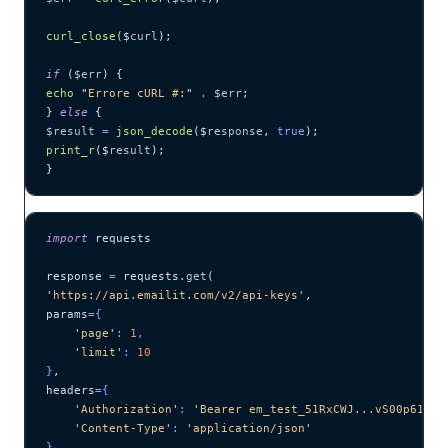
curl_close
($
curl
);
if
 (
$err
) {
echo
 "
Errore cURL #:
"
 .
 $err
;
} 
else
 {
$result
 =
 json_decode
($
response
,
 true
);
print_r
($
result
);
}
import
 requests
response 
=
 requests.
get
(
'
https://api.emailit.com/v2/api-keys
'
,
params
=
{
    '
page
'
: 
1
,
    '
limit
'
: 
10
}
,
headers
=
{
    '
Authorization
'
: 
'
Bearer em_test_51RxCWJ...vS00p61e0q
    '
Content-Type
'
: 
'
application/json
'
}