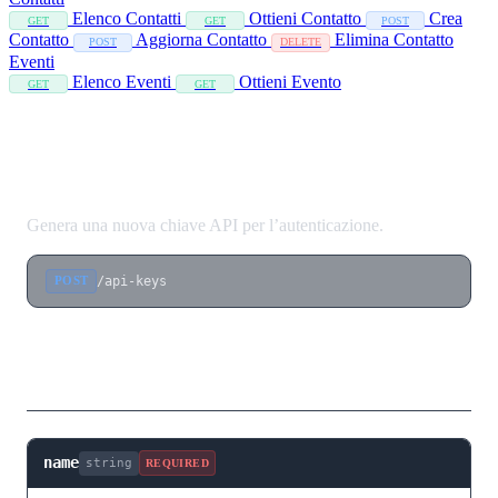
Elenco Contatti
Ottieni Contatto
Crea
GET
GET
POST
Contatto
Aggiorna Contatto
Elimina Contatto
POST
DELETE
Eventi
Elenco Eventi
Ottieni Evento
GET
GET
Crea Chiave API
Genera una nuova chiave API per l’autenticazione.
/api-keys
POST
Corpo della Richiesta
name
string
REQUIRED