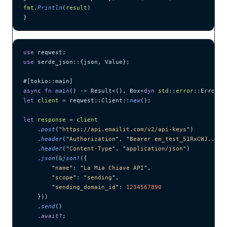
fmt
.
Println
(
result
)
}
use
 reqwest;
use
 serde_json
::
{json, Value};
#[tokio
::
main]
async
 fn
 main
() 
->
 Result<(), Box<
dyn
 std
::
error
::
Error>>
let
 client
 =
 reqwest
::
Client
::
new
();
let
 response
 =
 client
    .
post
(
"
https://api.emailit.com/v2/api-keys
"
)
    .
header
(
"
Authorization
"
, 
"
Bearer em_test_51RxCWJ...vS
    .
header
(
"
Content-Type
"
, 
"
application/json
"
)
    .
json
(
&
json!
({
        "
name
"
:
 "
La Mia Chiave API
"
,
        "
scope
"
:
 "
sending
"
,
        "
sending_domain_id
"
:
 1234567890
    }))
    .
send
()
    .
await
?
;