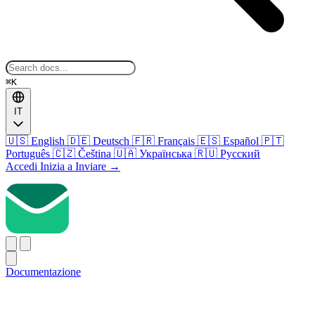
⌘K
IT
🇺🇸
English
🇩🇪
Deutsch
🇫🇷
Français
🇪🇸
Español
🇵🇹
Português
🇨🇿
Čeština
🇺🇦
Українська
🇷🇺
Русский
Accedi
Inizia a Inviare
→
Documentazione