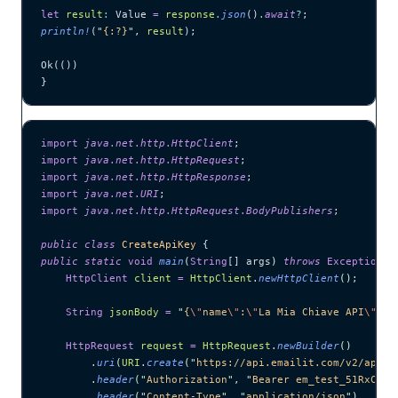
let
 result
:
 Value 
=
 response
.
json
()
.
await
?
;
println!
(
"
{:?}
"
, 
result
);
Ok(())
}
import
 java
.
net
.
http
.
HttpClient
;
import
 java
.
net
.
http
.
HttpRequest
;
import
 java
.
net
.
http
.
HttpResponse
;
import
 java
.
net
.
URI
;
import
 java
.
net
.
http
.
HttpRequest
.
BodyPublishers
;
public
 class
 CreateApiKey
 {
public
 static
 void
 main
(
String
[] 
args
)
 throws
 Exception
 {
    HttpClient
 client
 =
 HttpClient
.
newHttpClient
()
;
    String
 jsonBody
 =
 "
{
\"
name
\"
:
\"
La Mia Chiave API
\"
,
\"
    HttpRequest
 request
 =
 HttpRequest
.
newBuilder
()
        .
uri
(
URI
.
create
(
"
https://api.emailit.com/v2/api-k
        .
header
(
"
Authorization
"
, 
"
Bearer em_test_51RxCWJ.
        .
header
(
"
Content-Type
"
, 
"
application/json
"
)