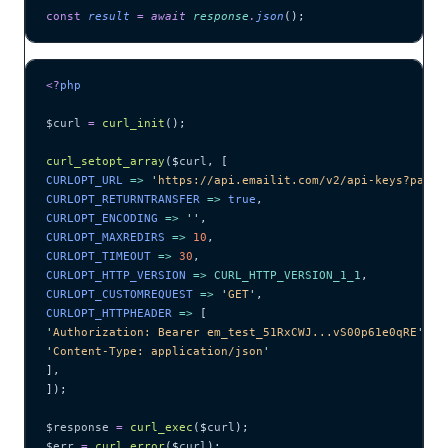
const
 result
 =
 await 
response
.
json
();
<?
php
$curl
 =
 curl_init
();
curl_setopt_array
($
curl
,
 [
CURLOPT_URL 
=>
 '
https://api.emailit.com/v2/api-keys?page=
CURLOPT_RETURNTRANSFER 
=>
 true
,
CURLOPT_ENCODING 
=>
 ''
,
CURLOPT_MAXREDIRS 
=>
 10
,
CURLOPT_TIMEOUT 
=>
 30
,
CURLOPT_HTTP_VERSION 
=>
 CURL_HTTP_VERSION_1_1
,
CURLOPT_CUSTOMREQUEST 
=>
 '
GET
'
,
CURLOPT_HTTPHEADER 
=>
 [
'
Authorization: Bearer em_test_51RxCWJ...vS00p61e0qRE
'
,
'
Content-Type: application/json
'
],
]);
$response
 =
 curl_exec
($
curl
);
$err
 =
 curl_error
($
curl
);