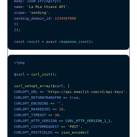
body
:
 JSON
.
stringify
(
{
name
:
 '
La Mia Chiave API
'
,
scope
:
 '
sending
'
,
sending_domain_id
:
 1234567890
}
)
}
);
const
 result
 =
 await 
response
.
json
();
<?
php
$curl
 =
 curl_init
();
curl_setopt_array
($
curl
,
 [
CURLOPT_URL 
=>
 '
https://api.emailit.com/v2/api-keys
'
,
CURLOPT_RETURNTRANSFER 
=>
 true
,
CURLOPT_ENCODING 
=>
 ''
,
CURLOPT_MAXREDIRS 
=>
 10
,
CURLOPT_TIMEOUT 
=>
 30
,
CURLOPT_HTTP_VERSION 
=>
 CURL_HTTP_VERSION_1_1
,
CURLOPT_CUSTOMREQUEST 
=>
 '
POST
'
,
CURLOPT_POSTFIELDS 
=>
 json_encode
([