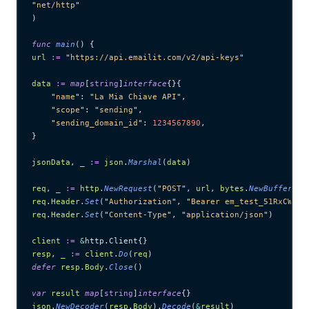
"
net/http
"
)
func
 main
() {
url
 :=
 "
https://api.emailit.com/v2/api-keys
"
data
 :=
 map
[
string
]
interface
{}{
    "
name
"
: 
"
La Mia Chiave API
"
,
    "
scope
"
: 
"
sending
"
,
    "
sending_domain_id
"
: 
1234567890
,
}
jsonData
, 
_
 :=
 json
.
Marshal
(
data
)
req
, 
_
 :=
 http
.
NewRequest
(
"
POST
"
, 
url
, 
bytes
.
NewBuffer
(
js
req
.
Header
.
Set
(
"
Authorization
"
, 
"
Bearer em_test_51RxCWJ..
req
.
Header
.
Set
(
"
Content-Type
"
, 
"
application/json
"
)
client
 :=
 &
http.Client{}
resp
, 
_
 :=
 client
.
Do
(
req
)
defer
 resp
.
Body
.
Close
()
var
 result
 map
[
string
]
interface
{}
json
.
NewDecoder
(
resp
.
Body
).
Decode
(
&
result
)