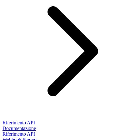
Riferimento API
Documentazione
Riferimento API
Webhook
Nuovo