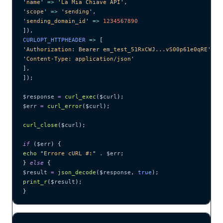
'
name
'
 =>
 '
La Mia Chiave API
'
,
'
scope
'
 =>
 '
sending
'
,
'
sending_domain_id
'
 =>
 1234567890
]),
CURLOPT_HTTPHEADER 
=>
 [
'
Authorization: Bearer em_test_51RxCWJ...vS00p61e0qRE
'
,
'
Content-Type: application/json
'
],
]);
$response
 =
 curl_exec
($
curl
);
$err
 =
 curl_error
($
curl
);
curl_close
($
curl
);
if
 (
$err
) {
echo
 "
Errore cURL #:
"
 .
 $err
;
} 
else
 {
$result
 =
 json_decode
($
response
,
 true
);
print_r
($
result
);
}