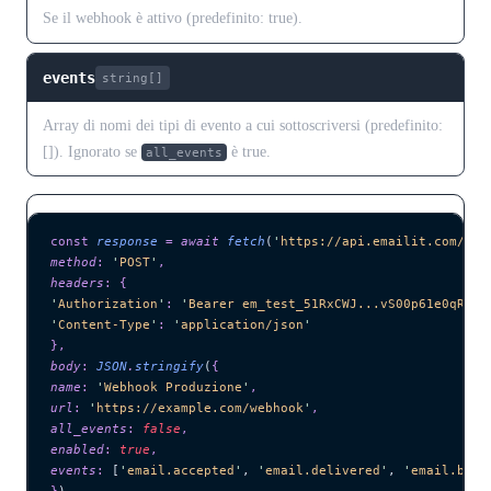
Se il webhook è attivo (predefinito: true).
events
string[]
Array di nomi dei tipi di evento a cui sottoscriversi (predefinito:
[]). Ignorato se
è true.
all_events
const
 response
 =
 await 
fetch
(
'
https://api.emailit.com/v2/
method
:
 '
POST
'
,
headers
:
 {
'
Authorization
'
:
 '
Bearer em_test_51RxCWJ...vS00p61e0qRE
'
,
'
Content-Type
'
:
 '
application/json
'
},
body
:
 JSON
.
stringify
(
{
name
:
 '
Webhook Produzione
'
,
url
:
 '
https://example.com/webhook
'
,
all_events
:
 false
,
enabled
:
 true
,
events
:
 [
'
email.accepted
'
,
 '
email.delivered
'
,
 '
email.boun