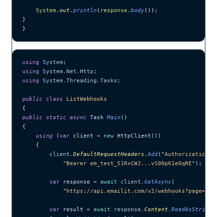
    System
.
out
.
println
(
response
.
body
())
;
}
}
using
 System
;
using
 System
.
Net
.
Http
;
using
 System
.
Threading
.
Tasks
;
public
 class
 ListWebhooks
{
public
 static
 async
 Task 
Main
()
{
    using
 (
var
 client 
=
 new
 HttpClient())
    {
        client
.
DefaultRequestHeaders
.
Add
(
"
Authorization
"
,
            "
Bearer em_test_51RxCWJ...vS00p61e0qRE
"
);
        var
 response 
=
 await
 client
.
GetAsync
(
            "
https://api.emailit.com/v2/webhooks?page=1&l
        var
 result 
=
 await
 response
.
Content
.
ReadAsStringA