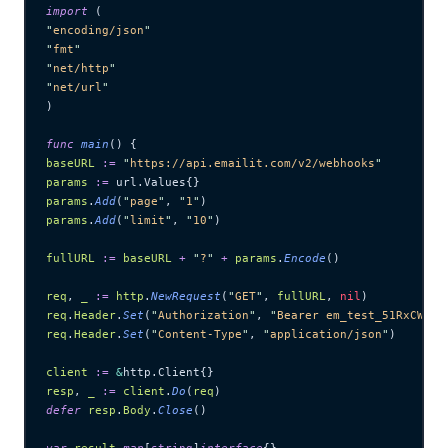
import
 (
"
encoding/json
"
"
fmt
"
"
net/http
"
"
net/url
"
)
func
 main
() {
baseURL
 :=
 "
https://api.emailit.com/v2/webhooks
"
params
 :=
 url.Values{}
params
.
Add
(
"
page
"
, 
"
1
"
)
params
.
Add
(
"
limit
"
, 
"
10
"
)
fullURL
 :=
 baseURL
 +
 "
?
"
 +
 params
.
Encode
()
req
, 
_
 :=
 http
.
NewRequest
(
"
GET
"
, 
fullURL
, 
nil
)
req
.
Header
.
Set
(
"
Authorization
"
, 
"
Bearer em_test_51RxCWJ..
req
.
Header
.
Set
(
"
Content-Type
"
, 
"
application/json
"
)
client
 :=
 &
http.Client{}
resp
, 
_
 :=
 client
.
Do
(
req
)
defer
 resp
.
Body
.
Close
()