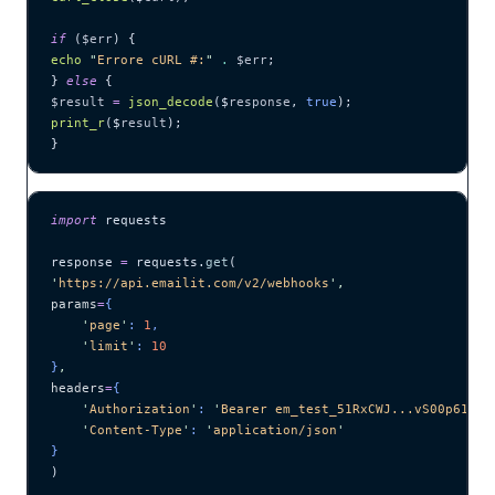
if
 (
$err
) {
echo
 "
Errore cURL #:
"
 .
 $err
;
} 
else
 {
$result
 =
 json_decode
($
response
,
 true
);
print_r
($
result
);
}
import
 requests
response 
=
 requests.
get
(
'
https://api.emailit.com/v2/webhooks
'
,
params
=
{
    '
page
'
: 
1
,
    '
limit
'
: 
10
}
,
headers
=
{
    '
Authorization
'
: 
'
Bearer em_test_51RxCWJ...vS00p61e0q
    '
Content-Type
'
: 
'
application/json
'
}
)