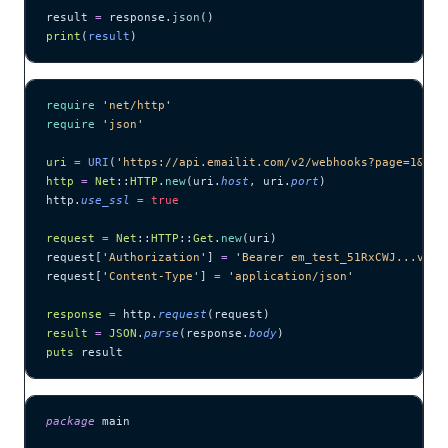
result 
=
 response.
json
()
print
(
result
)
require
 '
net/http
'
require
 '
json
'
uri
 =
 URI
(
'
https://api.emailit.com/v2/webhooks?page=1&lim
http
 =
 Net
::
HTTP
.
new
(uri.
host
, uri.
port
)
http.
use_ssl
 =
 true
request
 =
 Net
::
HTTP
::
Get
.
new
(uri)
request[
'
Authorization
'
] 
=
 '
Bearer em_test_51RxCWJ...vS00
request[
'
Content-Type
'
] 
=
 '
application/json
'
response
 =
 http.
request
(request)
result
 =
 JSON
.
parse
(response.
body
)
puts
 result
package
 main