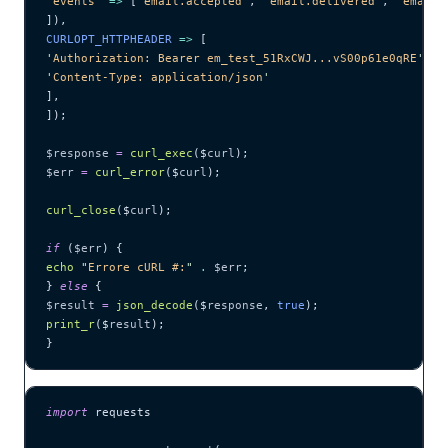
'
events
'
 =>
 [
'
email.accepted
'
,
 '
email.delivered
'
,
 '
email.
]),
CURLOPT_HTTPHEADER 
=>
 [
'
Authorization: Bearer em_test_51RxCWJ...vS00p61e0qRE
'
,
'
Content-Type: application/json
'
],
]);
$response
 =
 curl_exec
($
curl
);
$err
 =
 curl_error
($
curl
);
curl_close
($
curl
);
if
 (
$err
) {
echo
 "
Errore cURL #:
"
 .
 $err
;
} 
else
 {
$result
 =
 json_decode
($
response
,
 true
);
print_r
($
result
);
}
import
 requests