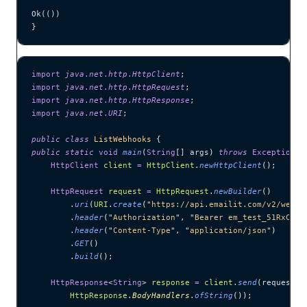
Ok(())
}
import
 java
.
net
.
http
.
HttpClient
;
import
 java
.
net
.
http
.
HttpRequest
;
import
 java
.
net
.
http
.
HttpResponse
;
import
 java
.
net
.
URI
;
public
 class
 ListWebhooks
 {
public
 static
 void
 main
(
String
[] 
args
)
 throws
 Exception
 {
    HttpClient
 client
 =
 HttpClient
.
newHttpClient
()
;
    HttpRequest
 request
 =
 HttpRequest
.
newBuilder
()
        .
uri
(
URI
.
create
(
"
https://api.emailit.com/v2/webho
        .
header
(
"
Authorization
"
, 
"
Bearer em_test_51RxCWJ.
        .
header
(
"
Content-Type
"
, 
"
application/json
"
)
        .
GET
()
        .
build
()
;
    HttpResponse
<
String
> 
response
 =
 client
.
send
(
request, 
        HttpResponse
.
BodyHandlers
.
ofString
())
;