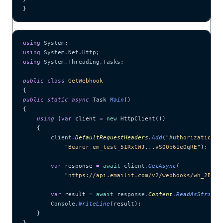
}
using
 System
;
using
 System
.
Net
.
Http
;
using
 System
.
Threading
.
Tasks
;
public
 class
 GetWebhook
{
public
 static
 async
 Task 
Main
()
{
    using
 (
var
 client 
=
 new
 HttpClient())
    {
        client
.
DefaultRequestHeaders
.
Add
(
"
Authorization
"
,
            "
Bearer em_test_51RxCWJ...vS00p61e0qRE
"
);
        var
 response 
=
 await
 client
.
GetAsync
(
            "
https://api.emailit.com/v2/webhooks/wh_2BxFg
        var
 result 
=
 await
 response
.
Content
.
ReadAsStringA
        Console
.
WriteLine
(result);
    }
}