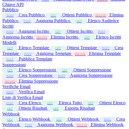
Chiave API
Pubblico
Crea Pubblico
Ottieni Pubblico
Elimina
POST
GET
DELETE
Pubblico
Aggiorna Pubblico
Elenco Audience
POST
GET
Iscritti
Aggiungi Iscritto
Ottieni Iscritto
POST
GET
POST
Aggiorna Iscritto
Elimina Iscritto
Elenco Iscritti
DELETE
GET
Modelli
Elenco Template
Ottieni Template
Crea
GET
GET
POST
Template
Aggiorna Template
Elimina Template
POST
DELETE
Pubblica Template
POST
Soppressioni
Elenco Soppressioni
Ottieni Soppressione
GET
GET
Crea Soppressione
Aggiorna Soppressione
POST
POST
Elimina Soppressione
DELETE
Verifiche Email
Verifica Email
POST
Liste di Verifica Email
Crea Elenco
Elenca Tutto
Ottieni Elenco
POST
GET
GET
Ottieni Risultati
Esporta Risultati
GET
GET
Webhook
Elenco Webhook
Ottieni Webhook
Crea
GET
GET
POST
Webhook
Aggiorna Webhook
Elimina Webhook
POST
DELETE