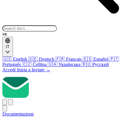
⌘K
IT
🇺🇸
English
🇩🇪
Deutsch
🇫🇷
Français
🇪🇸
Español
🇵🇹
Português
🇨🇿
Čeština
🇺🇦
Українська
🇷🇺
Русский
Accedi
Inizia a Inviare
→
Documentazione