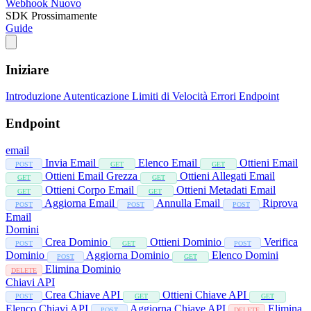
Webhook
Nuovo
SDK
Prossimamente
Guide
Iniziare
Introduzione
Autenticazione
Limiti di Velocità
Errori
Endpoint
Endpoint
email
Invia Email
Elenco Email
Ottieni Email
POST
GET
GET
Ottieni Email Grezza
Ottieni Allegati Email
GET
GET
Ottieni Corpo Email
Ottieni Metadati Email
GET
GET
Aggiorna Email
Annulla Email
Riprova
POST
POST
POST
Email
Domini
Crea Dominio
Ottieni Dominio
Verifica
POST
GET
POST
Dominio
Aggiorna Dominio
Elenco Domini
POST
GET
Elimina Dominio
DELETE
Chiavi API
Crea Chiave API
Ottieni Chiave API
POST
GET
GET
Elenco Chiavi API
Aggiorna Chiave API
Elimina
POST
DELETE