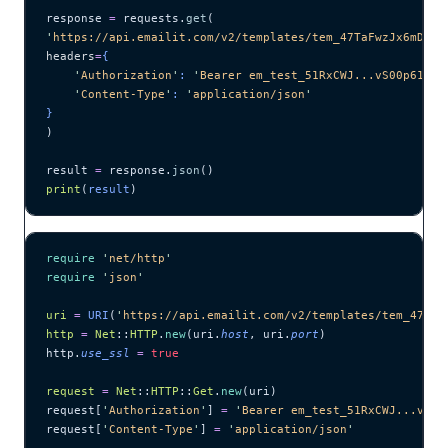
response 
=
 requests.
get
(
'
https://api.emailit.com/v2/templates/tem_47TaFwzJx6mD7Ne
headers
=
{
    '
Authorization
'
: 
'
Bearer em_test_51RxCWJ...vS00p61e0q
    '
Content-Type
'
: 
'
application/json
'
}
)
result 
=
 response.
json
()
print
(
result
)
require
 '
net/http
'
require
 '
json
'
uri
 =
 URI
(
'
https://api.emailit.com/v2/templates/tem_47TaF
http
 =
 Net
::
HTTP
.
new
(uri.
host
, uri.
port
)
http.
use_ssl
 =
 true
request
 =
 Net
::
HTTP
::
Get
.
new
(uri)
request[
'
Authorization
'
] 
=
 '
Bearer em_test_51RxCWJ...vS00
request[
'
Content-Type
'
] 
=
 '
application/json
'