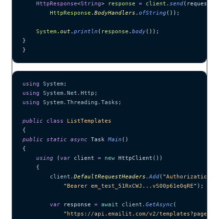
    HttpResponse
<
String
> 
response
 =
 client
.
send
(
request, 
        HttpResponse
.
BodyHandlers
.
ofString
())
;
    System
.
out
.
println
(
response
.
body
())
;
}
}
using
 System
;
using
 System
.
Net
.
Http
;
using
 System
.
Threading
.
Tasks
;
public
 class
 ListTemplates
{
public
 static
 async
 Task 
Main
()
{
    using
 (
var
 client 
=
 new
 HttpClient())
    {
        client
.
DefaultRequestHeaders
.
Add
(
"
Authorization
"
,
            "
Bearer em_test_51RxCWJ...vS00p61e0qRE
"
);
        var
 response 
=
 await
 client
.
GetAsync
(
            "
https://api.emailit.com/v2/templates?page=1&