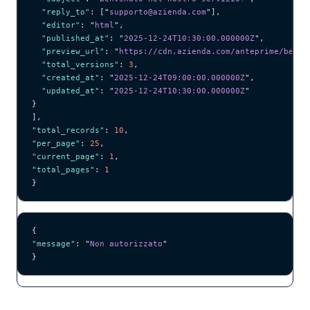
  "reply_to"
: [
"
supporto@azienda.com
"
],
  "editor"
: 
"
html
"
,
  "published_at"
: 
"
2025-12-24T10:30:00.000000Z
"
,
  "preview_url"
: 
"
https://cdn.azienda.com/anteprime/benve
  "total_versions"
: 
3
,
  "created_at"
: 
"
2025-12-24T09:00:00.000000Z
"
,
  "updated_at"
: 
"
2025-12-24T10:30:00.000000Z
"
}
],
"total_records"
: 
10
,
"per_page"
: 
25
,
"current_page"
: 
1
,
"total_pages"
: 
1
}
{
"message"
: 
"
Non autorizzato
"
}