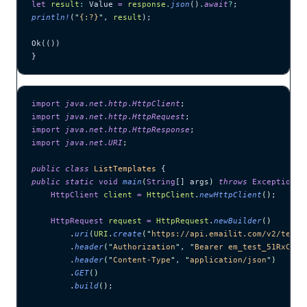
let
 result
:
 Value 
=
 response
.
json
()
.
await
?
;
println!
(
"
{:?}
"
, 
result
);
Ok(())
}
import
 java
.
net
.
http
.
HttpClient
;
import
 java
.
net
.
http
.
HttpRequest
;
import
 java
.
net
.
http
.
HttpResponse
;
import
 java
.
net
.
URI
;
public
 class
 ListTemplates
 {
public
 static
 void
 main
(
String
[] 
args
)
 throws
 Exception
 {
    HttpClient
 client
 =
 HttpClient
.
newHttpClient
()
;
    HttpRequest
 request
 =
 HttpRequest
.
newBuilder
()
        .
uri
(
URI
.
create
(
"
https://api.emailit.com/v2/templ
        .
header
(
"
Authorization
"
, 
"
Bearer em_test_51RxCWJ.
        .
header
(
"
Content-Type
"
, 
"
application/json
"
)
        .
GET
()
        .
build
()
;