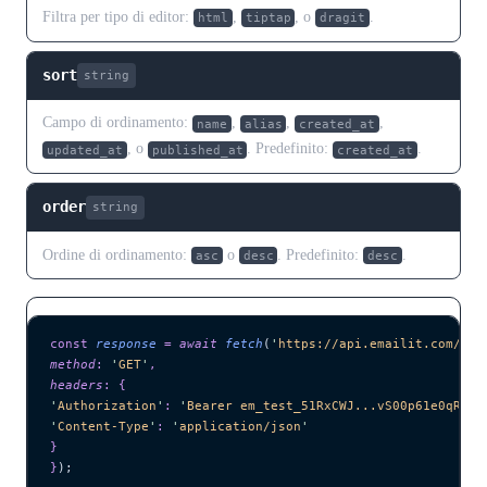
Filtra per tipo di editor:
,
, o
.
html
tiptap
dragit
sort
string
Campo di ordinamento:
,
,
,
name
alias
created_at
, o
. Predefinito:
.
updated_at
published_at
created_at
order
string
Ordine di ordinamento:
o
. Predefinito:
.
asc
desc
desc
const
 response
 =
 await 
fetch
(
'
https://api.emailit.com/v2/
method
:
 '
GET
'
,
headers
:
 {
'
Authorization
'
:
 '
Bearer em_test_51RxCWJ...vS00p61e0qRE
'
,
'
Content-Type
'
:
 '
application/json
'
}
}
);