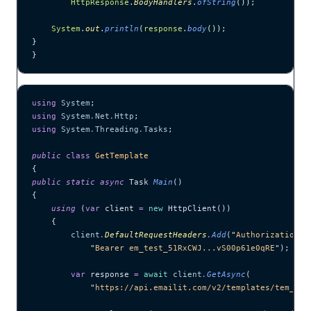
        HttpResponse
.
BodyHandlers
.
ofString
())
;
    System
.
out
.
println
(
response
.
body
())
;
}
}
using
 System
;
using
 System
.
Net
.
Http
;
using
 System
.
Threading
.
Tasks
;
public
 class
 GetTemplate
{
public
 static
 async
 Task 
Main
()
{
    using
 (
var
 client 
=
 new
 HttpClient())
    {
        client
.
DefaultRequestHeaders
.
Add
(
"
Authorization
"
,
            "
Bearer em_test_51RxCWJ...vS00p61e0qRE
"
);
        var
 response 
=
 await
 client
.
GetAsync
(
            "
https://api.emailit.com/v2/templates/tem_47T