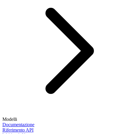
Modelli
Documentazione
Riferimento API