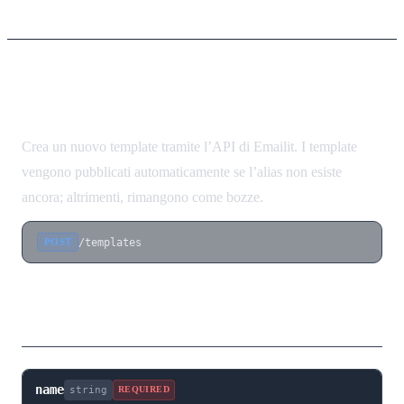
Crea Template
Crea un nuovo template tramite l’API di Emailit. I template
vengono pubblicati automaticamente se l’alias non esiste
ancora; altrimenti, rimangono come bozze.
/templates
POST
Corpo della Richiesta
name
string
REQUIRED