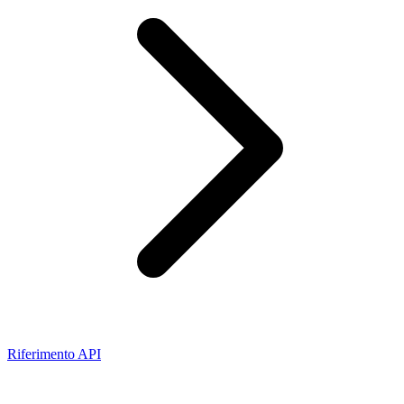
Riferimento API