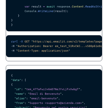
        var
 result 
=
 await
 response
.
Content
.
ReadAsStringA
        Console
.
WriteLine
(result);
    }
}
}
curl
 -X
 GET
 "
https://api.emailit.com/v2/templates?page=1&
-H 
"
Authorization: Bearer em_test_51RxCWJ...vS00p61e0qRE
"
-H 
"
Content-Type: application/json
"
{
"data"
: [
{
  "id"
: 
"
tem_47TaFwzJx6mD7NeJYvLjFxVwbgT
"
,
  "name"
: 
"
Email di Benvenuto
"
,
  "alias"
: 
"
email-benvenuto
"
,
  "from"
: 
"
Supporto <supporto@azienda.com>
"
,
  "subject"
: 
"
Benvenuto nel nostro servizio!
"
,