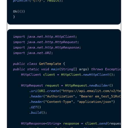
println!
(
"
{:?}
"
, 
result
);
Ok(())
}
import
 java
.
net
.
http
.
HttpClient
;
import
 java
.
net
.
http
.
HttpRequest
;
import
 java
.
net
.
http
.
HttpResponse
;
import
 java
.
net
.
URI
;
public
 class
 GetTemplate
 {
public
 static
 void
 main
(
String
[] 
args
)
 throws
 Exception
 {
    HttpClient
 client
 =
 HttpClient
.
newHttpClient
()
;
    HttpRequest
 request
 =
 HttpRequest
.
newBuilder
()
        .
uri
(
URI
.
create
(
"
https://api.emailit.com/v2/templ
        .
header
(
"
Authorization
"
, 
"
Bearer em_test_51RxCWJ.
        .
header
(
"
Content-Type
"
, 
"
application/json
"
)
        .
GET
()
        .
build
()
;
    HttpResponse
<
String
> 
response
 =
 client
.
send
(
request, 