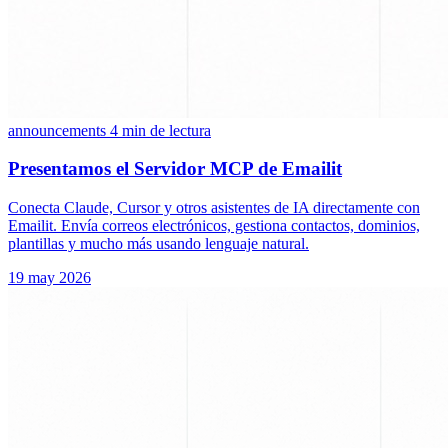
announcements
4 min de lectura
Presentamos el Servidor MCP de Emailit
Conecta Claude, Cursor y otros asistentes de IA directamente con
Emailit. Envía correos electrónicos, gestiona contactos, dominios,
plantillas y mucho más usando lenguaje natural.
19 may 2026