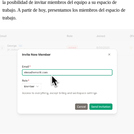
la posibilidad de invitar miembros del equipo a su espacio de
trabajo. A partir de hoy, presentamos los miembros del espacio de
trabajo.