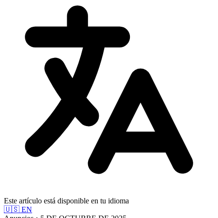
Este artículo está disponible en tu idioma
🇺🇸
EN