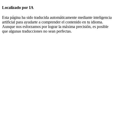
Localizado por IA
Esta página ha sido traducida automáticamente mediante inteligencia
artificial para ayudarte a comprender el contenido en tu idioma.
Aunque nos esforzamos por lograr la máxima precisión, es posible
que algunas traducciones no sean perfectas.