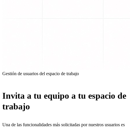
Gestión de usuarios del espacio de trabajo
Invita a tu equipo a tu espacio de
trabajo
Una de las funcionalidades más solicitadas por nuestros usuarios es