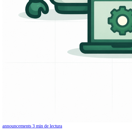
announcements
3 min de lectura