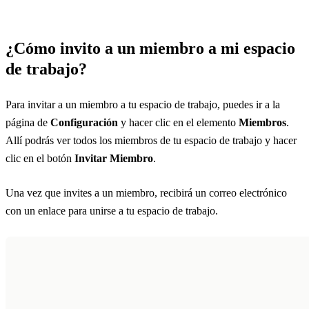
¿Cómo invito a un miembro a mi espacio
de trabajo?
Para invitar a un miembro a tu espacio de trabajo, puedes ir a la
página de
Configuración
y hacer clic en el elemento
Miembros
.
Allí podrás ver todos los miembros de tu espacio de trabajo y hacer
clic en el botón
Invitar Miembro
.
Una vez que invites a un miembro, recibirá un correo electrónico
con un enlace para unirse a tu espacio de trabajo.