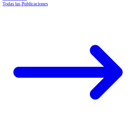
Todas las Publicaciones