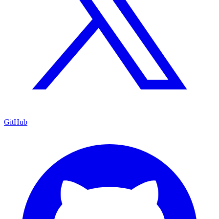
GitHub