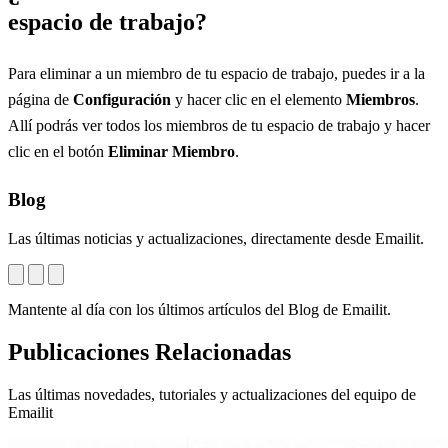
espacio de trabajo?
Para eliminar a un miembro de tu espacio de trabajo, puedes ir a la
página de
Configuración
y hacer clic en el elemento
Miembros
.
Allí podrás ver todos los miembros de tu espacio de trabajo y hacer
clic en el botón
Eliminar Miembro
.
Blog
Las últimas noticias y actualizaciones, directamente desde Emailit.
Mantente al día con los últimos artículos del Blog de Emailit.
Publicaciones Relacionadas
Las últimas novedades, tutoriales y actualizaciones del equipo de
Emailit