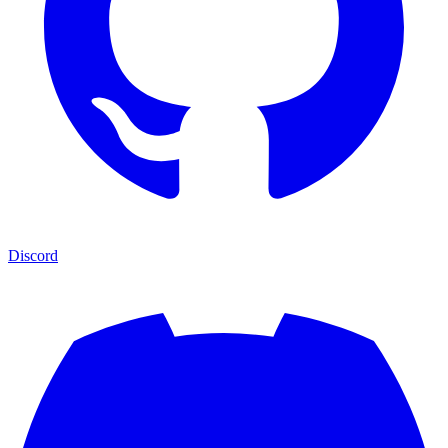
Discord