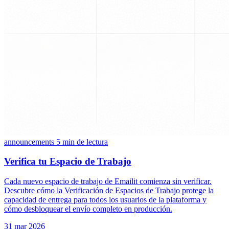
announcements
5 min de lectura
Verifica tu Espacio de Trabajo
Cada nuevo espacio de trabajo de Emailit comienza sin verificar.
Descubre cómo la Verificación de Espacios de Trabajo protege la
capacidad de entrega para todos los usuarios de la plataforma y
cómo desbloquear el envío completo en producción.
31 mar 2026