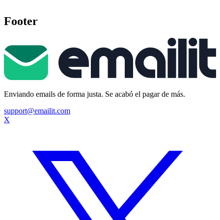
Footer
Enviando emails de forma justa. Se acabó el pagar de más.
support@emailit.com
X