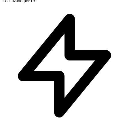
Localizado por IA