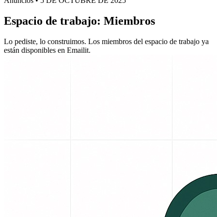
Anuncios • 5 DE OCTUBRE DE 2025
Espacio de trabajo: Miembros
Lo pediste, lo construimos. Los miembros del espacio de trabajo ya
están disponibles en Emailit.