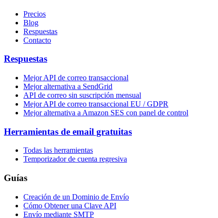
Precios
Blog
Respuestas
Contacto
Respuestas
Mejor API de correo transaccional
Mejor alternativa a SendGrid
API de correo sin suscripción mensual
Mejor API de correo transaccional EU / GDPR
Mejor alternativa a Amazon SES con panel de control
Herramientas de email gratuitas
Todas las herramientas
Temporizador de cuenta regresiva
Guías
Creación de un Dominio de Envío
Cómo Obtener una Clave API
Envío mediante SMTP