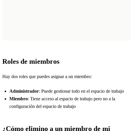
Roles de miembros
Hay dos roles que puedes asignar a un miembro:
Administrador
: Puede gestionar todo en el espacio de trabajo
Miembro
: Tiene acceso al espacio de trabajo pero no a la
configuración del espacio de trabajo
¿Cómo elimino a un miembro de mi