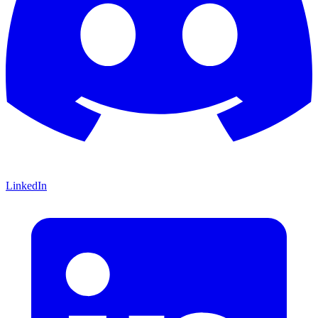
LinkedIn