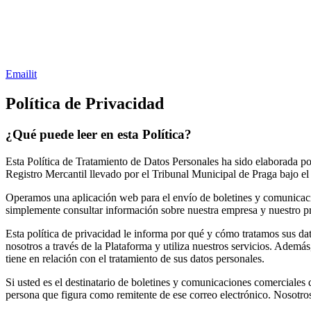
Emailit
Política de Privacidad
¿Qué puede leer en esta Política?
Esta Política de Tratamiento de Datos Personales ha sido elaborada por
Registro Mercantil llevado por el Tribunal Municipal de Praga bajo 
Operamos una aplicación web para el envío de boletines y comunicacion
simplemente consultar información sobre nuestra empresa y nuestro p
Esta política de privacidad le informa por qué y cómo tratamos sus da
nosotros a través de la Plataforma y utiliza nuestros servicios. Adem
tiene en relación con el tratamiento de sus datos personales.
Si usted es el destinatario de boletines y comunicaciones comerciales q
persona que figura como remitente de ese correo electrónico. Nosotros 