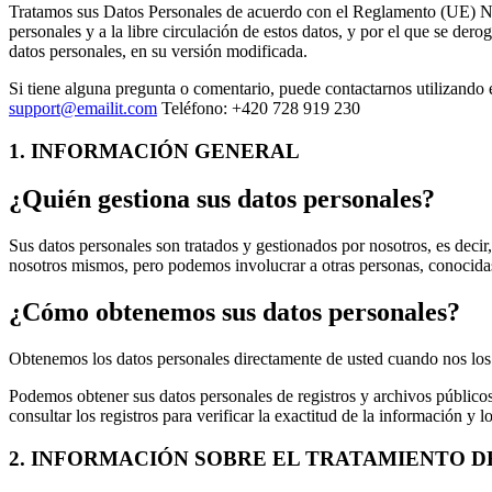
Tratamos sus Datos Personales de acuerdo con el Reglamento (UE) Nº 2
personales y a la libre circulación de estos datos, y por el que se d
datos personales, en su versión modificada.
Si tiene alguna pregunta o comentario, puede contactarnos utilizando 
support@emailit.com
Teléfono: +420 728 919 230
1. INFORMACIÓN GENERAL
¿Quién gestiona sus datos personales?
Sus datos personales son tratados y gestionados por nosotros, es deci
nosotros mismos, pero podemos involucrar a otras personas, conocida
¿Cómo obtenemos sus datos personales?
Obtenemos los datos personales directamente de usted cuando nos los 
Podemos obtener sus datos personales de registros y archivos público
consultar los registros para verificar la exactitud de la información y
2. INFORMACIÓN SOBRE EL TRATAMIENTO D