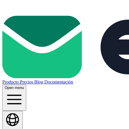
Producto
Precios
Blog
Documentación
Open menu