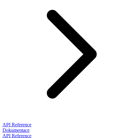
API Reference
Dokumentace
API Reference