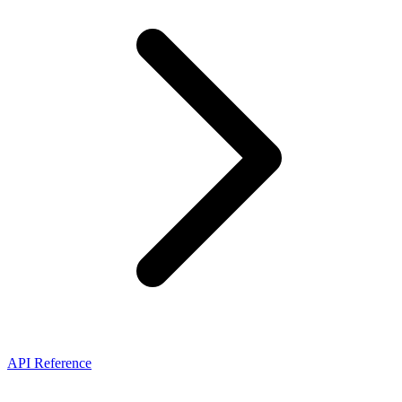
API Reference