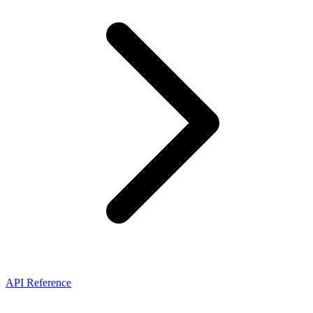
API Reference