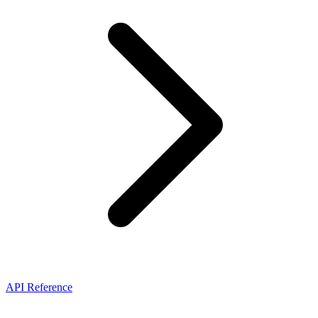
API Reference