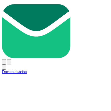
Documentación