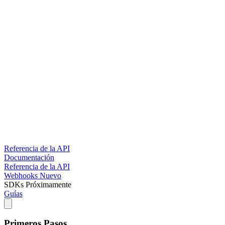
Referencia de la API
Documentación
Referencia de la API
Webhooks
Nuevo
SDKs
Próximamente
Guías
Primeros Pasos