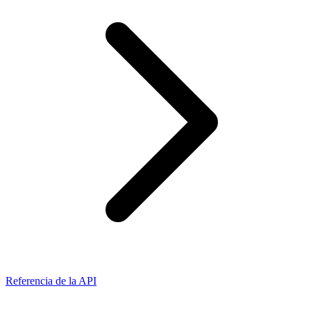
Referencia de la API