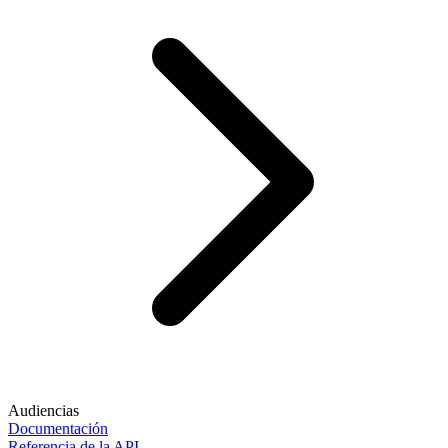
Audiencias
Documentación
Referencia de la API