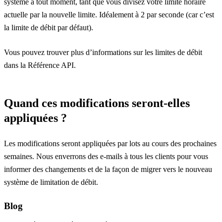
système à tout moment, tant que vous divisez votre limite horaire
actuelle par la nouvelle limite. Idéalement à 2 par seconde (car c’est
la limite de débit par défaut).
Vous pouvez trouver plus d’informations sur les limites de débit
dans la
Référence API
.
Quand ces modifications seront-elles
appliquées ?
Les modifications seront appliquées par lots au cours des prochaines
semaines. Nous enverrons des e-mails à tous les clients pour vous
informer des changements et de la façon de migrer vers le nouveau
système de limitation de débit.
Blog