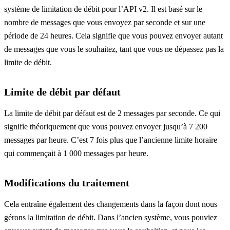
système de limitation de débit pour l’API v2. Il est basé sur le
nombre de messages que vous envoyez par seconde et sur une
période de 24 heures. Cela signifie que vous pouvez envoyer autant
de messages que vous le souhaitez, tant que vous ne dépassez pas la
limite de débit.
Limite de débit par défaut
La limite de débit par défaut est de 2 messages par seconde. Ce qui
signifie théoriquement que vous pouvez envoyer jusqu’à 7 200
messages par heure. C’est 7 fois plus que l’ancienne limite horaire
qui commençait à 1 000 messages par heure.
Modifications du traitement
Cela entraîne également des changements dans la façon dont nous
gérons la limitation de débit. Dans l’ancien système, vous pouviez