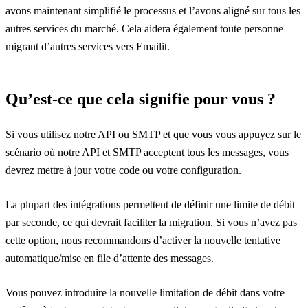
avons maintenant simplifié le processus et l’avons aligné sur tous les
autres services du marché. Cela aidera également toute personne
migrant d’autres services vers Emailit.
Qu’est-ce que cela signifie pour vous ?
Si vous utilisez notre API ou SMTP et que vous vous appuyez sur le
scénario où notre API et SMTP acceptent tous les messages, vous
devrez mettre à jour votre code ou votre configuration.
La plupart des intégrations permettent de définir une limite de débit
par seconde, ce qui devrait faciliter la migration. Si vous n’avez pas
cette option, nous recommandons d’activer la nouvelle tentative
automatique/mise en file d’attente des messages.
Vous pouvez introduire la nouvelle limitation de débit dans votre