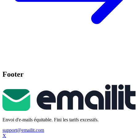
Footer
Envoi d'e-mails équitable. Fini les tarifs excessifs.
support@emailit.com
X