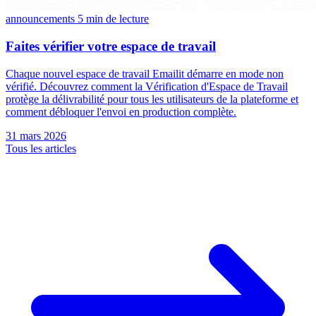
announcements
5 min de lecture
Faites vérifier votre espace de travail
Chaque nouvel espace de travail Emailit démarre en mode non
vérifié. Découvrez comment la Vérification d'Espace de Travail
protège la délivrabilité pour tous les utilisateurs de la plateforme et
comment débloquer l'envoi en production complète.
31 mars 2026
Tous les articles