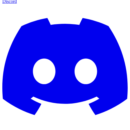
Discord