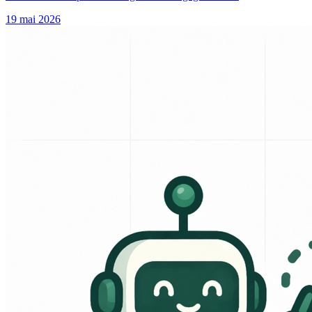
19 mai 2026