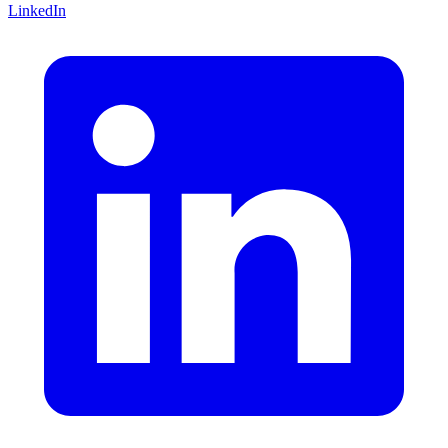
LinkedIn