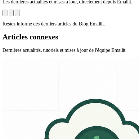
Les dernières actualités et mises à jour, directement depuis Emailit.
Restez informé des derniers articles du Blog Emailit.
Articles connexes
Dernières actualités, tutoriels et mises à jour de l'équipe Emailit