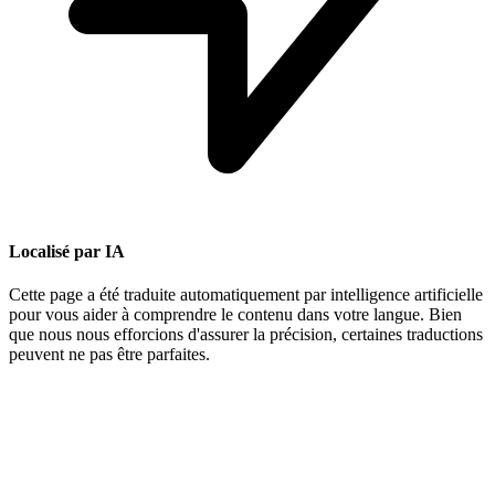
Localisé par IA
Cette page a été traduite automatiquement par intelligence artificielle
pour vous aider à comprendre le contenu dans votre langue. Bien
que nous nous efforcions d'assurer la précision, certaines traductions
peuvent ne pas être parfaites.