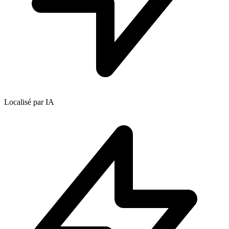
Localisé par IA