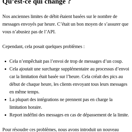
Qu’est-ce qui change ?
Nos anciennes limites de débit étaient basées sur le nombre de
messages envoyés par heure. C’était un bon moyen de s’assurer que
vous n’abusiez pas de l’API.
Cependant, cela posait quelques problèmes :
Cela n’empêchait pas l’envoi de trop de messages d’un coup.
Cela ajoutait une surcharge supplémentaire au processus d’envoi
car la limitation était basée sur l’heure. Cela créait des pics au
début de chaque heure, les clients envoyant tous leurs messages
en même temps.
La plupart des intégrations ne prennent pas en charge la
limitation horaire.
Report indéfini des messages en cas de dépassement de la limite.
Pour résoudre ces problèmes, nous avons introduit un nouveau