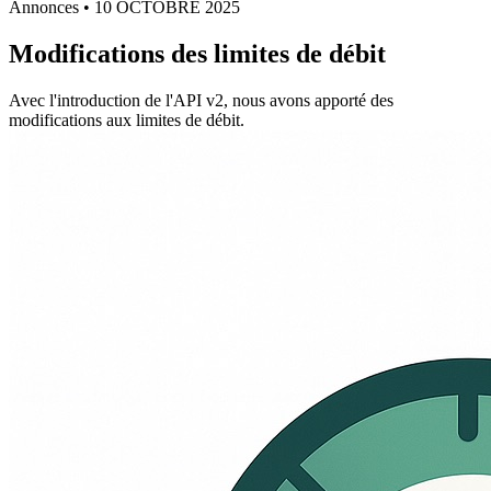
Annonces • 10 OCTOBRE 2025
Modifications des limites de débit
Avec l'introduction de l'API v2, nous avons apporté des
modifications aux limites de débit.