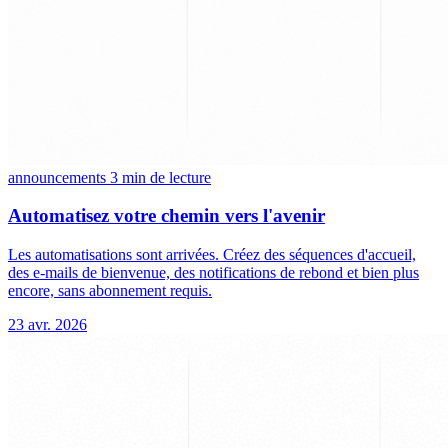
announcements
3 min de lecture
Automatisez votre chemin vers l'avenir
Les automatisations sont arrivées. Créez des séquences d'accueil,
des e-mails de bienvenue, des notifications de rebond et bien plus
encore, sans abonnement requis.
23 avr. 2026