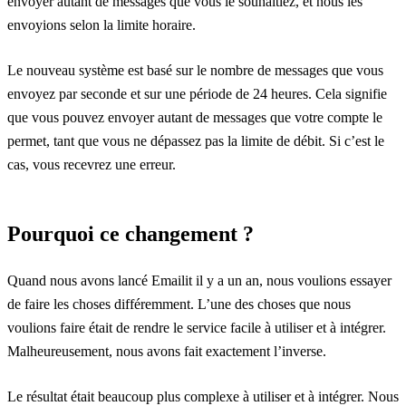
envoyer autant de messages que vous le souhaitiez, et nous les
envoyions selon la limite horaire.
Le nouveau système est basé sur le nombre de messages que vous
envoyez par seconde et sur une période de 24 heures. Cela signifie
que vous pouvez envoyer autant de messages que votre compte le
permet, tant que vous ne dépassez pas la limite de débit. Si c’est le
cas, vous recevrez une erreur.
Pourquoi ce changement ?
Quand nous avons lancé Emailit il y a un an, nous voulions essayer
de faire les choses différemment. L’une des choses que nous
voulions faire était de rendre le service facile à utiliser et à intégrer.
Malheureusement, nous avons fait exactement l’inverse.
Le résultat était beaucoup plus complexe à utiliser et à intégrer. Nous