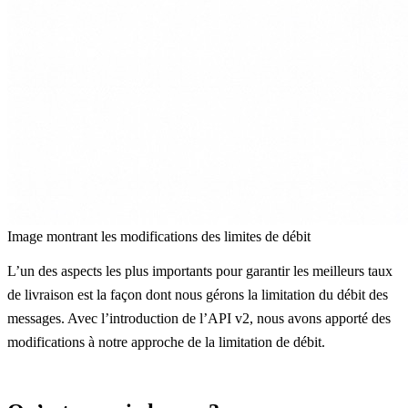
Image montrant les modifications des limites de débit
L’un des aspects les plus importants pour garantir les meilleurs taux
de livraison est la façon dont nous gérons la limitation du débit des
messages. Avec l’introduction de l’API v2, nous avons apporté des
modifications à notre approche de la limitation de débit.