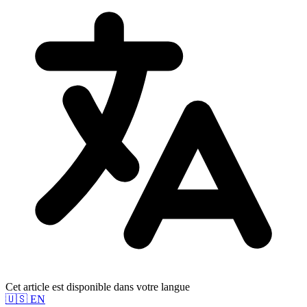
Cet article est disponible dans votre langue
🇺🇸
EN