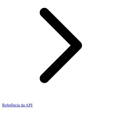
Referência da API