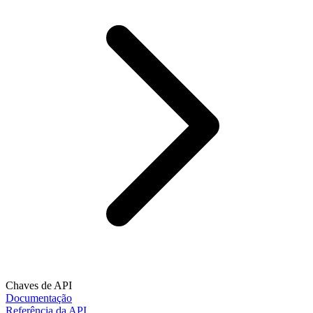
Chaves de API
Documentação
Referência da API