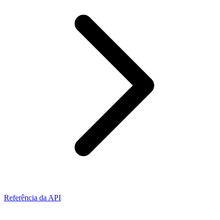
Referência da API