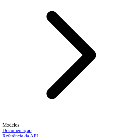
Modelos
Documentação
Referência da API