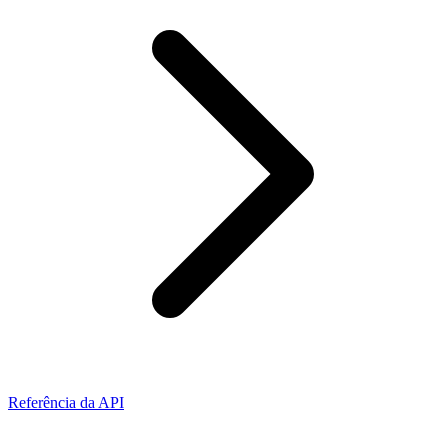
Referência da API