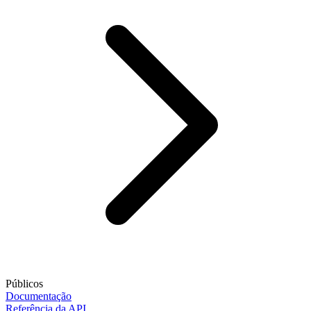
Públicos
Documentação
Referência da API