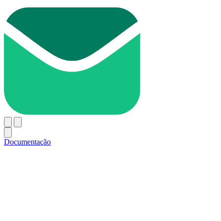
Documentação